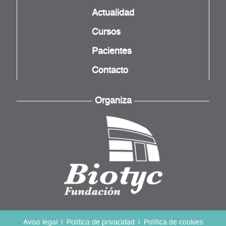
Actualidad
Cursos
Pacientes
Contacto
Organiza
Aviso legal
Política de privacidad
Política de cookies