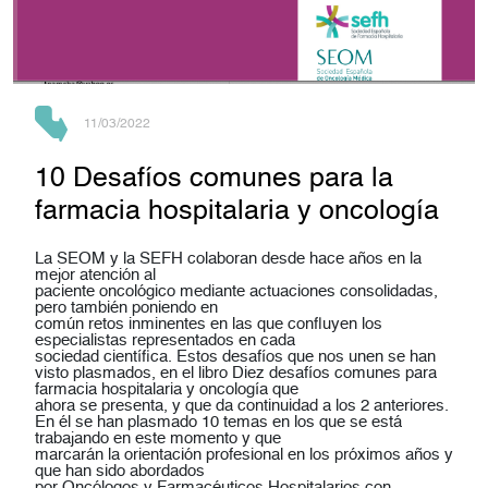
11/03/2022
10 Desafíos comunes para la
farmacia hospitalaria y oncología
La SEOM y la SEFH colaboran desde hace años en la
mejor atención al
paciente oncológico mediante actuaciones consolidadas,
pero también poniendo en
común retos inminentes en las que confluyen los
especialistas representados en cada
sociedad científica. Estos desafíos que nos unen se han
visto plasmados, en el libro Diez desafíos comunes para
farmacia hospitalaria y oncología que
ahora se presenta, y que da continuidad a los 2 anteriores.
En él se han plasmado 10 temas en los que se está
trabajando en este momento y que
marcarán la orientación profesional en los próximos años y
que han sido abordados
por Oncólogos y Farmacéuticos Hospitalarios con