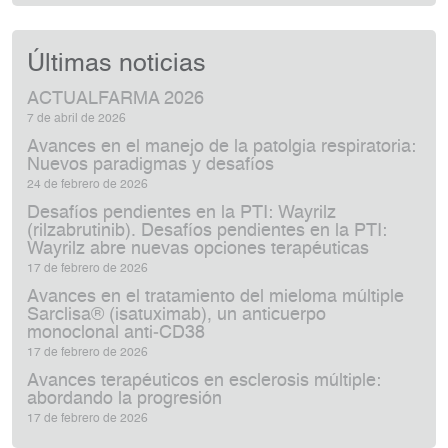
Últimas noticias
ACTUALFARMA 2026
7 de abril de 2026
Avances en el manejo de la patolgia respiratoria:
Nuevos paradigmas y desafíos
24 de febrero de 2026
Desafíos pendientes en la PTI: Wayrilz
(rilzabrutinib). Desafíos pendientes en la PTI:
Wayrilz abre nuevas opciones terapéuticas
17 de febrero de 2026
Avances en el tratamiento del mieloma múltiple
Sarclisa® (isatuximab), un anticuerpo
monoclonal anti‑CD38
17 de febrero de 2026
Avances terapéuticos en esclerosis múltiple:
abordando la progresión
17 de febrero de 2026