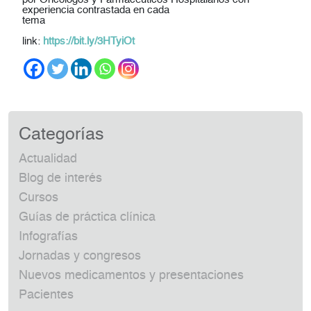
experiencia contrastada en cada
tema
link:
https://bit.ly/3HTyiOt
Categorías
Actualidad
Blog de interés
Cursos
Guías de práctica clínica
Infografías
Jornadas y congresos
Nuevos medicamentos y presentaciones
Pacientes