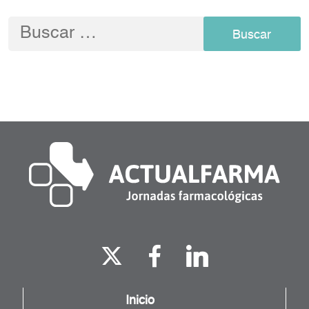
Buscar:
Inicio