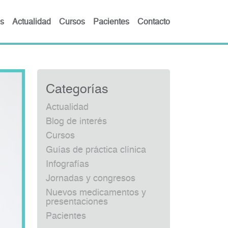
s
Actualidad
Cursos
Pacientes
Contacto
Categorías
Actualidad
Blog de interés
Cursos
Guías de práctica clínica
Infografías
Jornadas y congresos
Nuevos medicamentos y
presentaciones
Pacientes