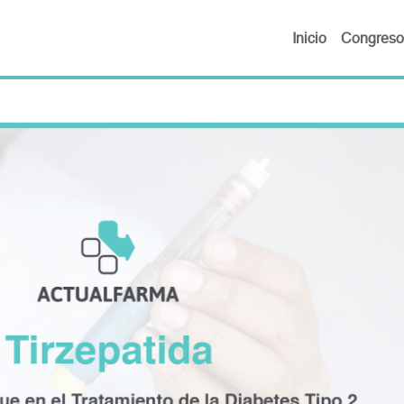
Inicio
Congreso