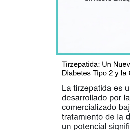
Tirzepatida: Un Nuev
Diabetes Tipo 2 y la
La tirzepatida es
desarrollado por la
comercializado ba
tratamiento de la
d
un potencial signif