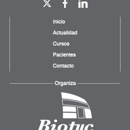
Inicio
Actualidad
Cursos
Pacientes
Contacto
Organiza