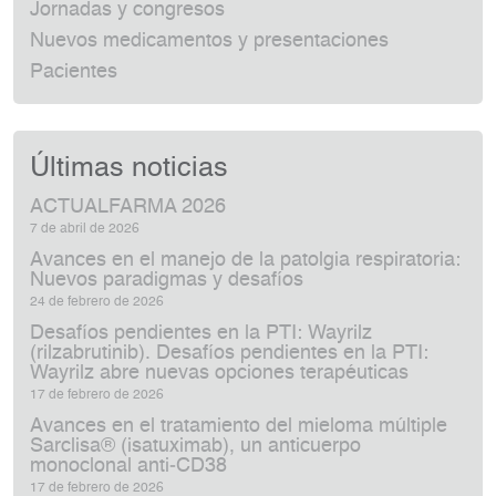
Jornadas y congresos
Nuevos medicamentos y presentaciones
Pacientes
Últimas noticias
ACTUALFARMA 2026
7 de abril de 2026
Avances en el manejo de la patolgia respiratoria:
Nuevos paradigmas y desafíos
24 de febrero de 2026
Desafíos pendientes en la PTI: Wayrilz
(rilzabrutinib). Desafíos pendientes en la PTI:
Wayrilz abre nuevas opciones terapéuticas
17 de febrero de 2026
Avances en el tratamiento del mieloma múltiple
Sarclisa® (isatuximab), un anticuerpo
monoclonal anti‑CD38
17 de febrero de 2026