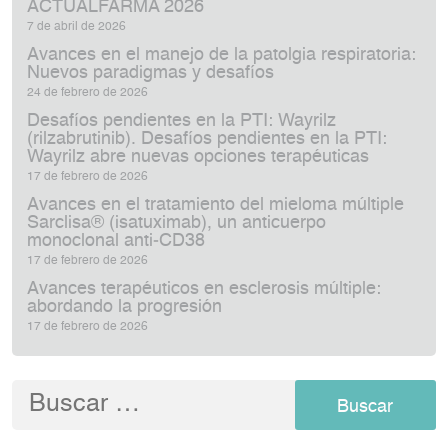
ACTUALFARMA 2026
7 de abril de 2026
Avances en el manejo de la patolgia respiratoria:
Nuevos paradigmas y desafíos
24 de febrero de 2026
Desafíos pendientes en la PTI: Wayrilz
(rilzabrutinib). Desafíos pendientes en la PTI:
Wayrilz abre nuevas opciones terapéuticas
17 de febrero de 2026
Avances en el tratamiento del mieloma múltiple
Sarclisa® (isatuximab), un anticuerpo
monoclonal anti‑CD38
17 de febrero de 2026
Avances terapéuticos en esclerosis múltiple:
abordando la progresión
17 de febrero de 2026
Buscar: