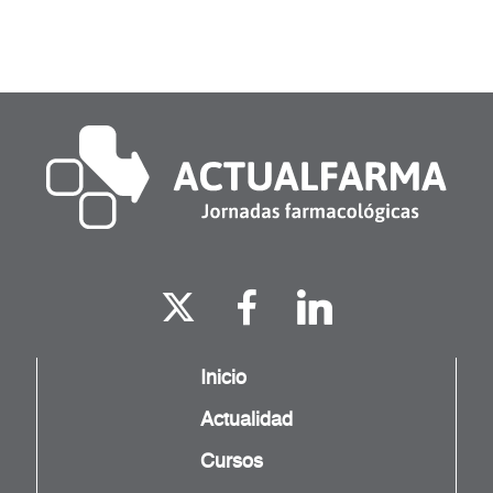
Inicio
Actualidad
Cursos