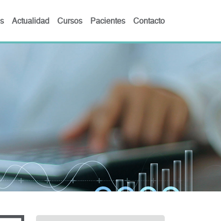
s
Actualidad
Cursos
Pacientes
Contacto