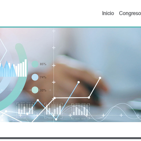
Inicio
Congreso