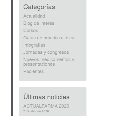
Categorías
Actualidad
Blog de interés
Cursos
Guías de práctica clínica
Infografías
Jornadas y congresos
Nuevos medicamentos y
presentaciones
Pacientes
Últimas noticias
ACTUALFARMA 2026
7 de abril de 2026