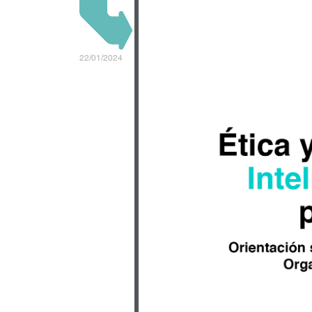
22/01/2024