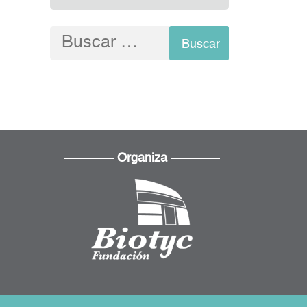
Buscar:
Organiza