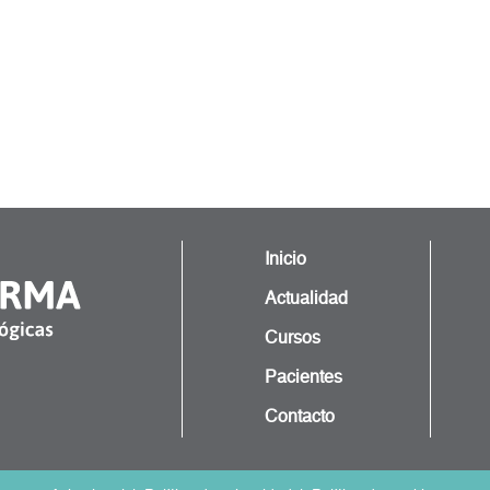
Inicio
Actualidad
Cursos
Pacientes
Contacto