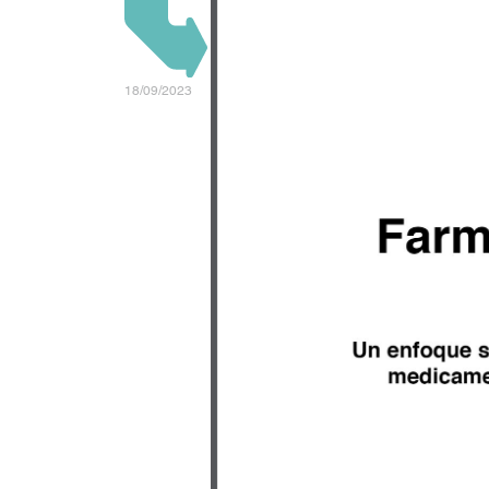
18/09/2023