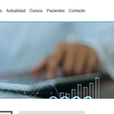
s
Actualidad
Cursos
Pacientes
Contacto