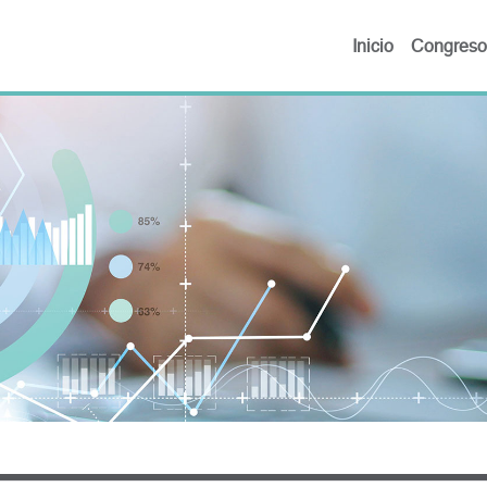
Inicio
Congreso