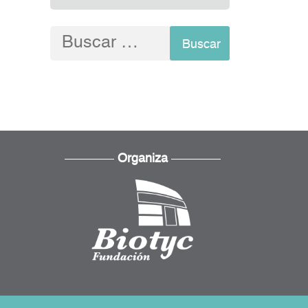
Buscar:
Organiza