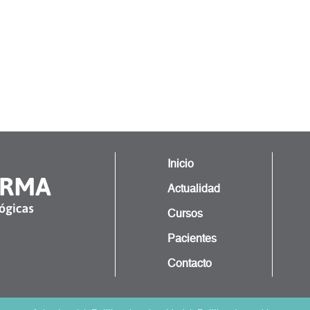
Inicio
Actualidad
Cursos
Pacientes
Contacto