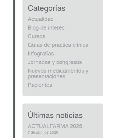
Categorías
Actualidad
Blog de interés
Cursos
Guías de práctica clínica
Infografías
Jornadas y congresos
Nuevos medicamentos y
presentaciones
Pacientes
Últimas noticias
ACTUALFARMA 2026
7 de abril de 2026