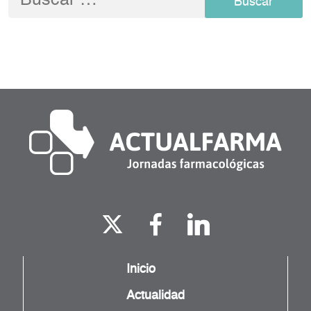
Inicio
Actualidad