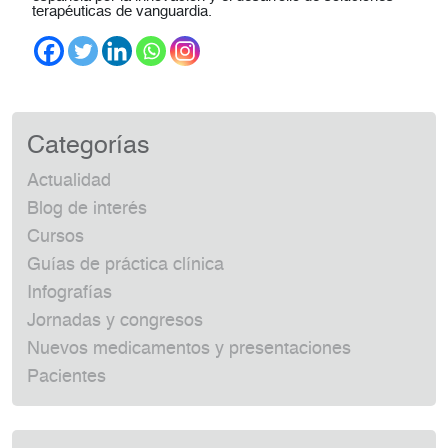
terapéuticas de vanguardia.
Categorías
Actualidad
Blog de interés
Cursos
Guías de práctica clínica
Infografías
Jornadas y congresos
Nuevos medicamentos y presentaciones
Pacientes