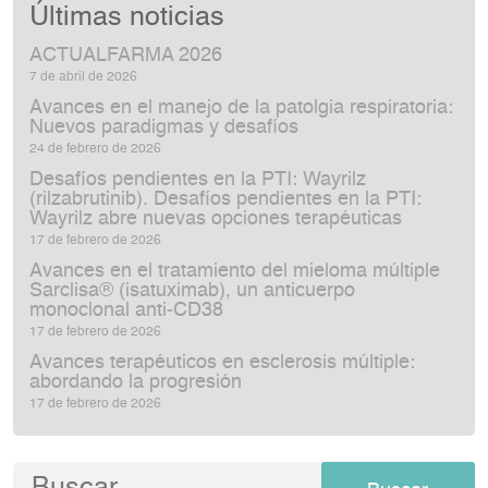
Últimas noticias
ACTUALFARMA 2026
7 de abril de 2026
Avances en el manejo de la patolgia respiratoria:
Nuevos paradigmas y desafíos
24 de febrero de 2026
Desafíos pendientes en la PTI: Wayrilz
(rilzabrutinib). Desafíos pendientes en la PTI:
Wayrilz abre nuevas opciones terapéuticas
17 de febrero de 2026
Avances en el tratamiento del mieloma múltiple
Sarclisa® (isatuximab), un anticuerpo
monoclonal anti‑CD38
17 de febrero de 2026
Avances terapéuticos en esclerosis múltiple:
abordando la progresión
17 de febrero de 2026
Buscar: