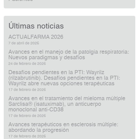
Últimas noticias
ACTUALFARMA 2026
7 de abril de 2026
Avances en el manejo de la patolgia respiratoria:
Nuevos paradigmas y desafíos
24 de febrero de 2026
Desafíos pendientes en la PTI: Wayrilz
(rilzabrutinib). Desafíos pendientes en la PTI:
Wayrilz abre nuevas opciones terapéuticas
17 de febrero de 2026
Avances en el tratamiento del mieloma múltiple
Sarclisa® (isatuximab), un anticuerpo
monoclonal anti‑CD38
17 de febrero de 2026
Avances terapéuticos en esclerosis múltiple:
abordando la progresión
17 de febrero de 2026