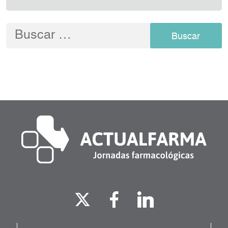
Buscar: