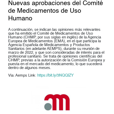
Nuevas aprobaciones del Comité
de Medicamentos de Uso
Humano
A continuación, se indican las opiniones más relevantes
que ha emitido el Comité de Medicamentos de Uso
Humano (CHMP, por sus siglas en inglés) de la Agencia
Europea de Medicamentos (EMA), en el que participa la
Agencia Española de Medicamentos y Productos
Sanitarios (en adelante AEMPS), durante su reunión de
marzo de 2022, y que son consideradas de interés para el
profesional sanitario. Se trata de opiniones científicas del
CHMP, previas a la autorización de la Comisión Europea y
puesta en el mercado del medicamento, lo que sucederá
dentro de algunos meses.
Via: Aemps Link:
https://bit.ly/3NQQlZY