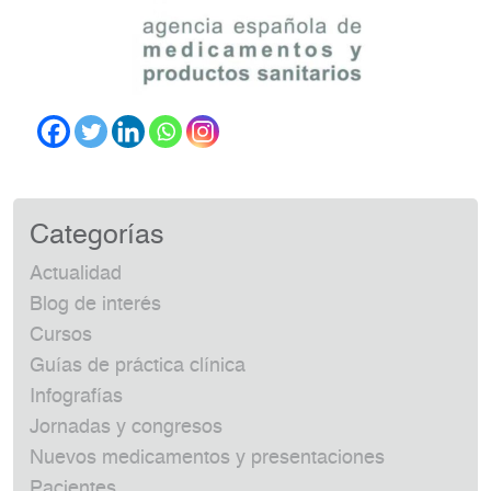
Categorías
Actualidad
Blog de interés
Cursos
Guías de práctica clínica
Infografías
Jornadas y congresos
Nuevos medicamentos y presentaciones
Pacientes