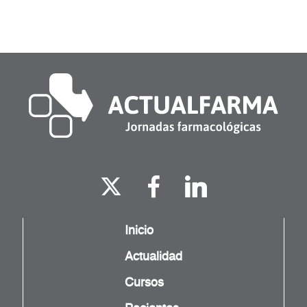
Inicio
Actualidad
Cursos