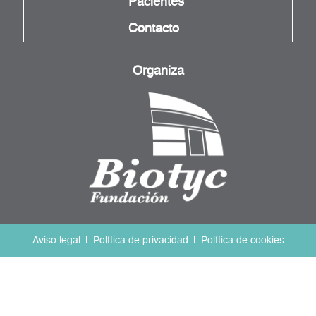
Pacientes
Contacto
Organiza
Aviso legal
Política de privacidad
Política de cookies