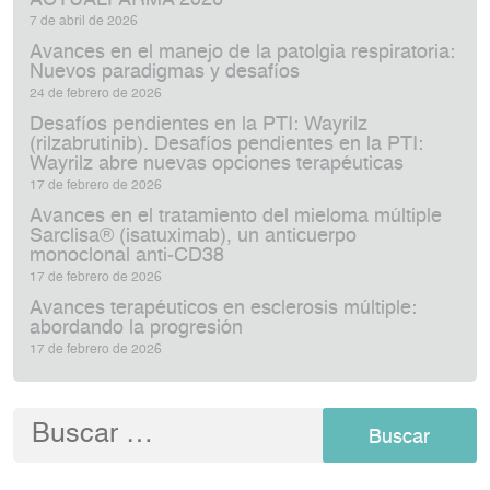
ACTUALFARMA 2026
7 de abril de 2026
Avances en el manejo de la patolgia respiratoria:
Nuevos paradigmas y desafíos
24 de febrero de 2026
Desafíos pendientes en la PTI: Wayrilz
(rilzabrutinib). Desafíos pendientes en la PTI:
Wayrilz abre nuevas opciones terapéuticas
17 de febrero de 2026
Avances en el tratamiento del mieloma múltiple
Sarclisa® (isatuximab), un anticuerpo
monoclonal anti‑CD38
17 de febrero de 2026
Avances terapéuticos en esclerosis múltiple:
abordando la progresión
17 de febrero de 2026
Buscar: