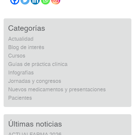
Categorías
Actualidad
Blog de interés
Cursos
Guías de práctica clínica
Infografías
Jornadas y congresos
Nuevos medicamentos y presentaciones
Pacientes
Últimas noticias