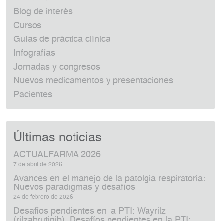
Blog de interés
Cursos
Guías de práctica clínica
Infografías
Jornadas y congresos
Nuevos medicamentos y presentaciones
Pacientes
Últimas noticias
ACTUALFARMA 2026
7 de abril de 2026
Avances en el manejo de la patolgia respiratoria:
Nuevos paradigmas y desafíos
24 de febrero de 2026
Desafíos pendientes en la PTI: Wayrilz
(rilzabrutinib). Desafíos pendientes en la PTI: