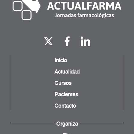
Inicio
Actualidad
Cursos
Pacientes
Contacto
Organiza