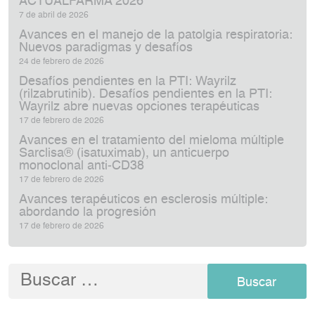
ACTUALFARMA 2026
7 de abril de 2026
Avances en el manejo de la patolgia respiratoria:
Nuevos paradigmas y desafíos
24 de febrero de 2026
Desafíos pendientes en la PTI: Wayrilz
(rilzabrutinib). Desafíos pendientes en la PTI:
Wayrilz abre nuevas opciones terapéuticas
17 de febrero de 2026
Avances en el tratamiento del mieloma múltiple
Sarclisa® (isatuximab), un anticuerpo
monoclonal anti‑CD38
17 de febrero de 2026
Avances terapéuticos en esclerosis múltiple:
abordando la progresión
17 de febrero de 2026
Buscar: