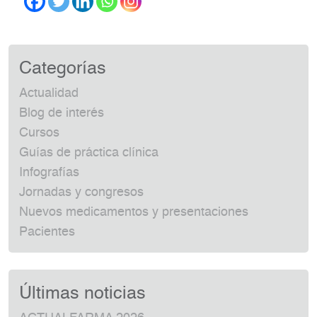
Categorías
Actualidad
Blog de interés
Cursos
Guías de práctica clínica
Infografías
Jornadas y congresos
Nuevos medicamentos y presentaciones
Pacientes
Últimas noticias