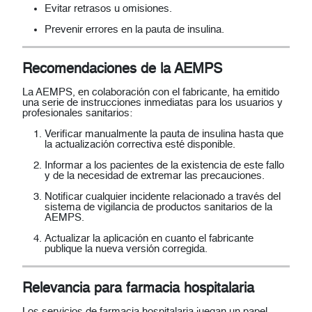
Evitar retrasos u omisiones.
Prevenir errores en la pauta de insulina.
Recomendaciones de la AEMPS
La AEMPS, en colaboración con el fabricante, ha emitido
una serie de
instrucciones inmediatas
para los usuarios y
profesionales sanitarios:
Verificar manualmente la pauta de insulina
hasta que
la actualización correctiva esté disponible.
Informar a los pacientes de la
existencia de este fallo
y de la necesidad de extremar las precauciones.
Notificar cualquier incidente relacionado a través del
sistema de
vigilancia de productos sanitarios
de la
AEMPS.
Actualizar la aplicación en cuanto el fabricante
publique la nueva versión corregida.
Relevancia para farmacia hospitalaria
Los servicios de farmacia hospitalaria juegan un papel