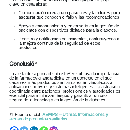
clave en esta alerta:
Comunicación directa con pacientes y familiares
para
asegurar que conocen el fallo y las recomendaciones.
Apoyo a endocrinología y enfermería
en la gestión de
pacientes con dispositivos digitales para la diabetes.
Registro y notificación de incidentes
, contribuyendo a
la mejora continua de la seguridad de estos
productos.
Conclusión
La alerta de seguridad sobre InPen subraya la importancia
de la
farmacovigilancia digital
en un contexto en el que
cada vez más productos sanitarios están vinculados a
aplicaciones móviles y sistemas inteligentes. La actuación
coordinada entre pacientes, profesionales y autoridades es
esencial para minimizar riesgos y garantizar un uso
seguro de la tecnología en la gestión de la diabetes.
📎
Fuente oficial:
AEMPS – Últimas informaciones y
alertas de productos sanitarios