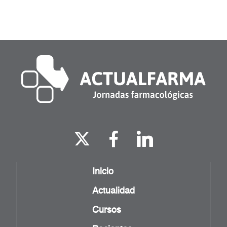
Inicio
Actualidad
Cursos