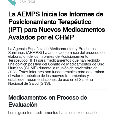
07/01/2025
La AEMPS Inicia los Informes de
Posicionamiento Terapéutico
(IPT) para Nuevos Medicamentos
Avalados por el CHMP
La Agencia Española de Medicamentos y Productos
Sanitarios (AEMPS) ha anunciado el inicio del proceso de
elaboración de los Informes de Posicionamiento
Terapéutico (IPT) para medicamentos que han recibido
una opinión positiva del Comité de Medicamentos de Uso
Humano (CHMP) durante la reunión de noviembre de
2023. Estos informes son fundamentales para determinar
el valor terapéutico de los nuevos tratamientos y
establecer recomendaciones de uso en el Sistema
Nacional de Salud (SNS).
Medicamentos en Proceso de
Evaluación
Los siguientes medicamentos han sido seleccionados