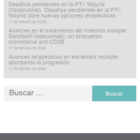
Desafíos pendientes en la PTI: Wayrilz
(rilzabrutinib). Desafíos pendientes en la PTI:
Wayrilz abre nuevas opciones terapéuticas
17 de febrero de 2026
Avances en el tratamiento del mieloma múltiple
Sarclisa® (isatuximab), un anticuerpo
monoclonal anti‑CD38
17 de febrero de 2026
Avances terapéuticos en esclerosis múltiple:
abordando la progresión
17 de febrero de 2026
Buscar: