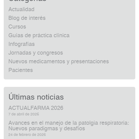
Actualidad
Blog de interés
Cursos
Guías de práctica clínica
Infografías
Jornadas y congresos
Nuevos medicamentos y presentaciones
Pacientes
Últimas noticias
ACTUALFARMA 2026
7 de abril de 2026
Avances en el manejo de la patolgia respiratoria:
Nuevos paradigmas y desafíos
24 de febrero de 2026