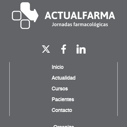
Inicio
Actualidad
Cursos
Pacientes
Contacto