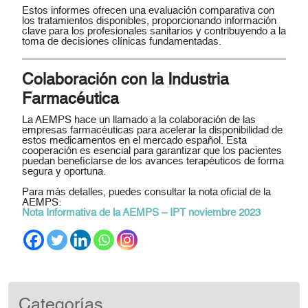
Estos informes ofrecen una evaluación comparativa con
los tratamientos disponibles, proporcionando información
clave para los profesionales sanitarios y contribuyendo a la
toma de decisiones clínicas fundamentadas.
Colaboración con la Industria
Farmacéutica
La AEMPS hace un llamado a la colaboración de las
empresas farmacéuticas para acelerar la disponibilidad de
estos medicamentos en el mercado español. Esta
cooperación es esencial para garantizar que los pacientes
puedan beneficiarse de los avances terapéuticos de forma
segura y oportuna.
Para más detalles, puedes consultar la nota oficial de la
AEMPS:
Nota Informativa de la AEMPS – IPT noviembre 2023
Categorías