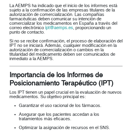
La AEMPS ha indicado que el inicio de los informes está
sujeto a la confirmación de las empresas titulares de la
autorización de comercialización. Las compañías
farmacéuticas deben comunicar su intención de
comercializar los medicamentos en España a través del
correo electrónico
ipt@aemps.es
, proporcionando un
punto de contacto.
Si no se recibe confirmación, el proceso de elaboración del
IPT no se iniciará. Además, cualquier modificación en la
autorización de comercialización o cambios en la
titularidad del medicamento deben ser comunicados de
inmediato a la AEMPS.
Importancia de los Informes de
Posicionamiento Terapéutico (IPT)
Los IPT tienen un papel crucial en la evaluación de nuevos
medicamentos. Su objetivo principal es:
Garantizar el uso racional de los fármacos.
Asegurar que los pacientes accedan a los
tratamientos más eficaces.
Optimizar la asignación de recursos en el SNS.