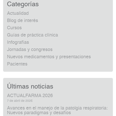
Categorías
Actualidad
Blog de interés
Cursos
Guías de práctica clínica
Infografías
Jornadas y congresos
Nuevos medicamentos y presentaciones
Pacientes
Últimas noticias
ACTUALFARMA 2026
7 de abril de 2026
Avances en el manejo de la patolgia respiratoria:
Nuevos paradigmas y desafíos