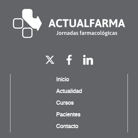
Inicio
Actualidad
Cursos
Pacientes
Contacto