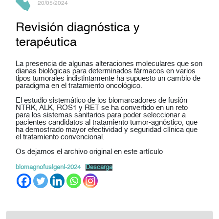
20/05/2024
Revisión diagnóstica y
terapéutica
La presencia de algunas alteraciones moleculares que son
dianas biológicas para determinados fármacos en varios
tipos tumorales indistintamente ha supuesto un cambio de
paradigma en el tratamiento oncológico.
El estudio sistemático de los biomarcadores de fusión
NTRK, ALK, ROS1 y RET se ha convertido en un reto
para los sistemas sanitarios para poder seleccionar a
pacientes candidatos al tratamiento tumor-agnóstico, que
ha demostrado mayor efectividad y seguridad clínica que
el tratamiento convencional.
Os dejamos el archivo original en este artículo
biomagnofusigeni-2024
Descarga