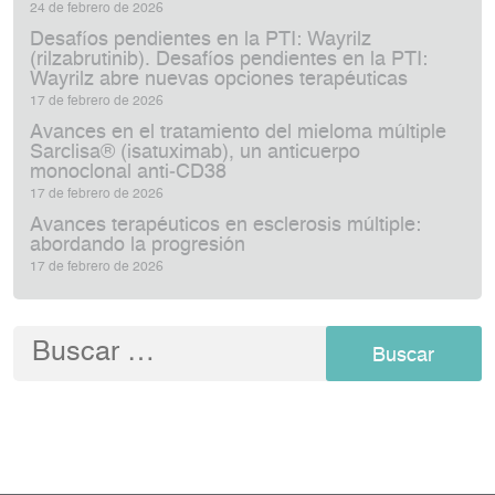
24 de febrero de 2026
Desafíos pendientes en la PTI: Wayrilz
(rilzabrutinib). Desafíos pendientes en la PTI:
Wayrilz abre nuevas opciones terapéuticas
17 de febrero de 2026
Avances en el tratamiento del mieloma múltiple
Sarclisa® (isatuximab), un anticuerpo
monoclonal anti‑CD38
17 de febrero de 2026
Avances terapéuticos en esclerosis múltiple:
abordando la progresión
17 de febrero de 2026
Buscar: