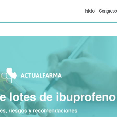
Inicio
Congreso