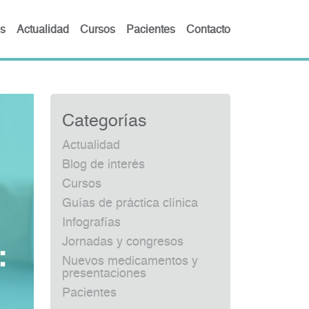
s
Actualidad
Cursos
Pacientes
Contacto
Categorías
Actualidad
Blog de interés
Cursos
Guías de práctica clínica
Infografías
Jornadas y congresos
Nuevos medicamentos y
presentaciones
Pacientes