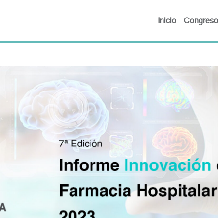
Inicio
Congreso