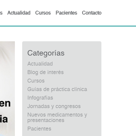
s
Actualidad
Cursos
Pacientes
Contacto
Categorías
Actualidad
Blog de interés
Cursos
Guías de práctica clínica
Infografías
Jornadas y congresos
Nuevos medicamentos y
presentaciones
Pacientes