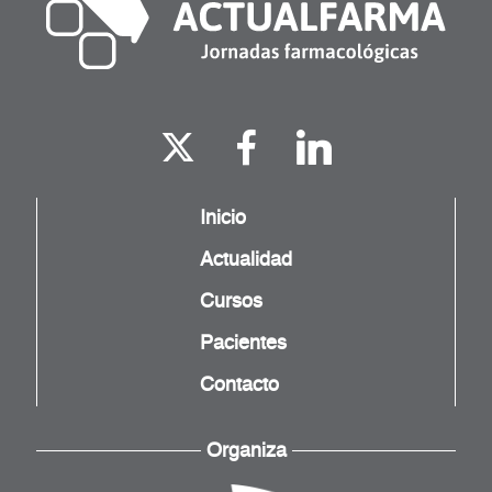
Inicio
Actualidad
Cursos
Pacientes
Contacto
Organiza