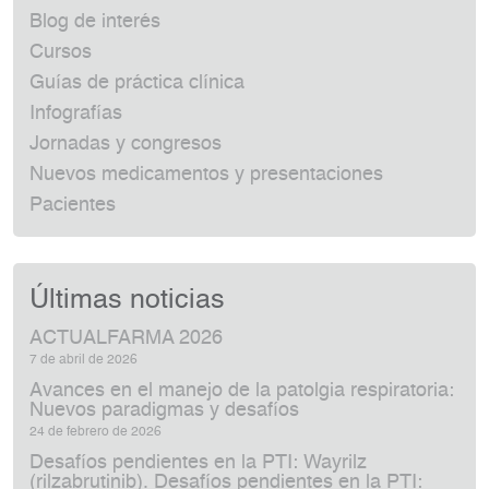
Blog de interés
Cursos
Guías de práctica clínica
Infografías
Jornadas y congresos
Nuevos medicamentos y presentaciones
Pacientes
Últimas noticias
ACTUALFARMA 2026
7 de abril de 2026
Avances en el manejo de la patolgia respiratoria:
Nuevos paradigmas y desafíos
24 de febrero de 2026
Desafíos pendientes en la PTI: Wayrilz
(rilzabrutinib). Desafíos pendientes en la PTI: