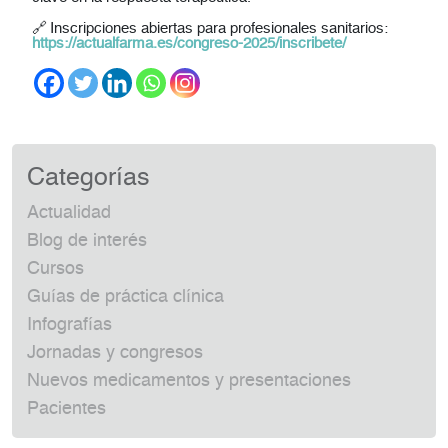
🔗
Inscripciones abiertas para profesionales sanitarios:
https://actualfarma.es/congreso-2025/inscribete/
Categorías
Actualidad
Blog de interés
Cursos
Guías de práctica clínica
Infografías
Jornadas y congresos
Nuevos medicamentos y presentaciones
Pacientes