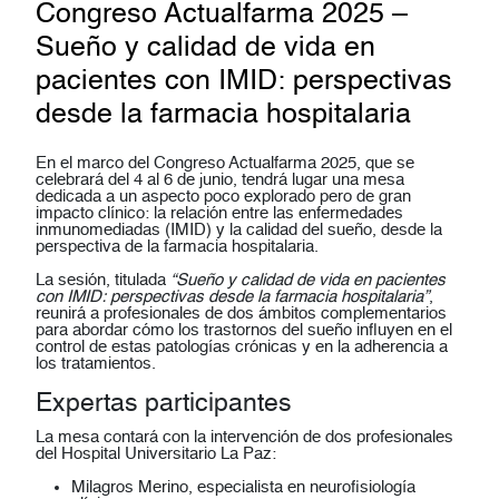
Congreso Actualfarma 2025 –
Sueño y calidad de vida en
pacientes con IMID: perspectivas
desde la farmacia hospitalaria
En el marco del Congreso Actualfarma 2025, que se
celebrará del 4 al 6 de junio, tendrá lugar una mesa
dedicada a un aspecto poco explorado pero de gran
impacto clínico: la relación entre las
enfermedades
inmunomediadas (IMID)
y la calidad del sueño, desde la
perspectiva de la
farmacia hospitalaria
.
La sesión, titulada
“Sueño y calidad de vida en pacientes
con IMID: perspectivas desde la farmacia hospitalaria”
,
reunirá a profesionales de dos ámbitos complementarios
para abordar cómo los trastornos del sueño influyen en el
control de estas patologías crónicas y en la adherencia a
los tratamientos.
Expertas participantes
La mesa contará con la intervención de dos profesionales
del Hospital Universitario La Paz:
Milagros Merino
, especialista en neurofisiología