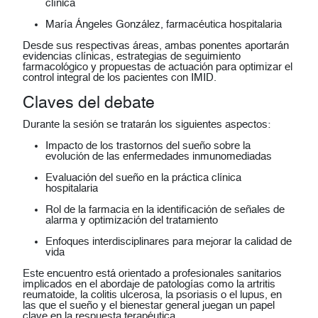
clínica
María Ángeles González
, farmacéutica hospitalaria
Desde sus respectivas áreas, ambas ponentes aportarán
evidencias clínicas, estrategias de seguimiento
farmacológico y propuestas de actuación para optimizar el
control integral de los pacientes con IMID.
Claves del debate
Durante la sesión se tratarán los siguientes aspectos:
Impacto de los trastornos del sueño sobre la
evolución de las enfermedades inmunomediadas
Evaluación del sueño en la práctica clínica
hospitalaria
Rol de la farmacia en la identificación de señales de
alarma y optimización del tratamiento
Enfoques interdisciplinares para mejorar la calidad de
vida
Este encuentro está orientado a profesionales sanitarios
implicados en el abordaje de patologías como la artritis
reumatoide, la colitis ulcerosa, la psoriasis o el lupus, en
las que el sueño y el bienestar general juegan un papel
clave en la respuesta terapéutica.