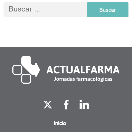
Buscar:
Inicio