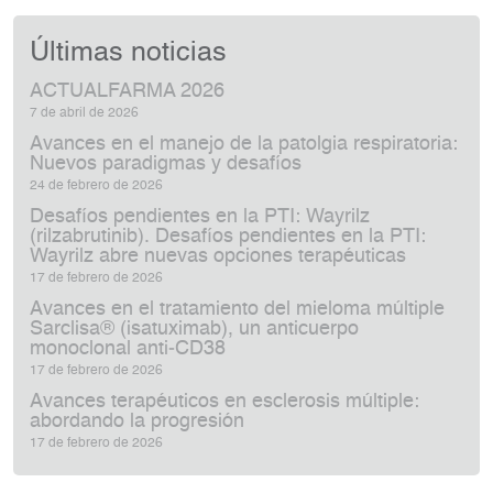
Últimas noticias
ACTUALFARMA 2026
7 de abril de 2026
Avances en el manejo de la patolgia respiratoria:
Nuevos paradigmas y desafíos
24 de febrero de 2026
Desafíos pendientes en la PTI: Wayrilz
(rilzabrutinib). Desafíos pendientes en la PTI:
Wayrilz abre nuevas opciones terapéuticas
17 de febrero de 2026
Avances en el tratamiento del mieloma múltiple
Sarclisa® (isatuximab), un anticuerpo
monoclonal anti‑CD38
17 de febrero de 2026
Avances terapéuticos en esclerosis múltiple:
abordando la progresión
17 de febrero de 2026