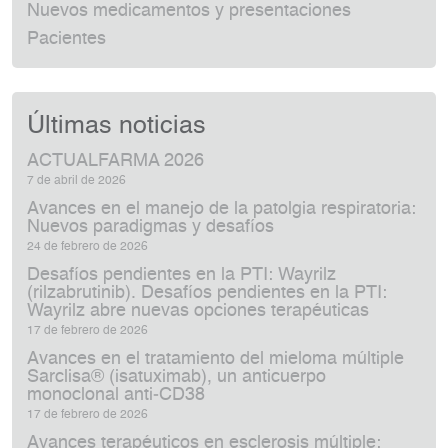
Nuevos medicamentos y presentaciones
Pacientes
Últimas noticias
ACTUALFARMA 2026
7 de abril de 2026
Avances en el manejo de la patolgia respiratoria:
Nuevos paradigmas y desafíos
24 de febrero de 2026
Desafíos pendientes en la PTI: Wayrilz
(rilzabrutinib). Desafíos pendientes en la PTI:
Wayrilz abre nuevas opciones terapéuticas
17 de febrero de 2026
Avances en el tratamiento del mieloma múltiple
Sarclisa® (isatuximab), un anticuerpo
monoclonal anti‑CD38
17 de febrero de 2026
Avances terapéuticos en esclerosis múltiple: