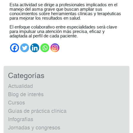
Esta actividad se dirige a profesionales implicados en el
manejo del asma grave que buscan ampliar sus
conocimientos sobre herramientas clínicas y terapéuticas
para mejorar los resultados en salud.
El enfoque colaborativo entre especialidades será clave
para impulsar una atención más precisa, eficaz y
adaptada al perfil de cada paciente.
Categorías
Actualidad
Blog de interés
Cursos
Guías de práctica clínica
Infografías
Jornadas y congresos