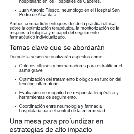
hospitalario en los Hospitales de Cáceres.
Juan Antonio Riesco
, neumólogo en el Hospital San
Pedro de Alcántara.
Ambos compartirán enfoques desde la práctica clínica
sobre la optimización terapéutica, la monitorización de la
respuesta biológica y el papel del seguimiento
farmacéutico individualizado.
Temas clave que se abordarán
Durante la sesión se analizarán aspectos como:
Criterios clínicos y biomarcadores para estratificar el
asma grave.
Optimización del tratamiento biológico en función del
fenotipo inflamatorio.
Evaluación de magnitud de respuesta terapéutica y
herramientas de seguimiento.
Coordinación entre neumología y farmacia
hospitalaria para el control de la enfermedad.
Una mesa para profundizar en
estrategias de alto impacto