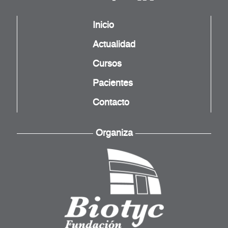
Inicio
Actualidad
Cursos
Pacientes
Contacto
Organiza