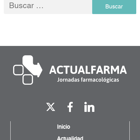
Buscar:
Inicio
Actualidad