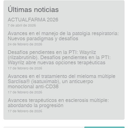
Últimas noticias
ACTUALFARMA 2026
7 de abril de 2026
Avances en el manejo de la patolgia respiratoria:
Nuevos paradigmas y desafíos
24 de febrero de 2026
Desafíos pendientes en la PTI: Wayrilz
(rilzabrutinib). Desafíos pendientes en la PTI:
Wayrilz abre nuevas opciones terapéuticas
17 de febrero de 2026
Avances en el tratamiento del mieloma múltiple
Sarclisa® (isatuximab), un anticuerpo
monoclonal anti‑CD38
17 de febrero de 2026
Avances terapéuticos en esclerosis múltiple:
abordando la progresión
17 de febrero de 2026