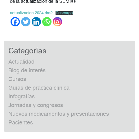
de la actualización de la SEMI⬇️⬇️
actualizacion-2024-dm2
Descarga
Categorías
Actualidad
Blog de interés
Cursos
Guías de práctica clínica
Infografías
Jornadas y congresos
Nuevos medicamentos y presentaciones
Pacientes