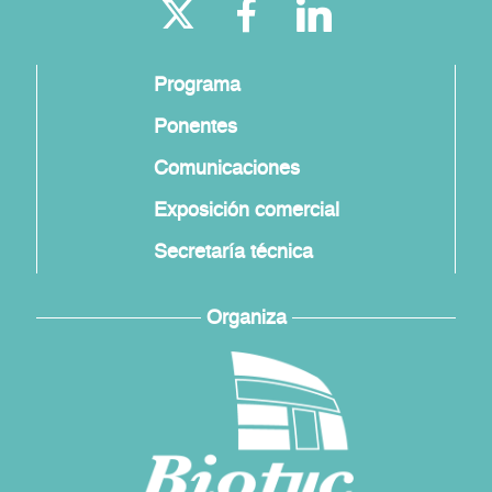
Programa
Ponentes
Comunicaciones
Exposición comercial
Secretaría técnica
Organiza