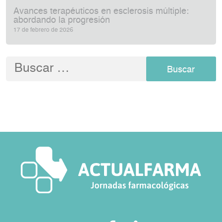
Avances terapéuticos en esclerosis múltiple:
abordando la progresión
17 de febrero de 2026
Buscar: