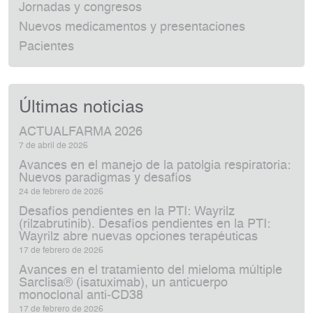
Jornadas y congresos
Nuevos medicamentos y presentaciones
Pacientes
Últimas noticias
ACTUALFARMA 2026
7 de abril de 2026
Avances en el manejo de la patolgia respiratoria:
Nuevos paradigmas y desafíos
24 de febrero de 2026
Desafíos pendientes en la PTI: Wayrilz
(rilzabrutinib). Desafíos pendientes en la PTI:
Wayrilz abre nuevas opciones terapéuticas
17 de febrero de 2026
Avances en el tratamiento del mieloma múltiple
Sarclisa® (isatuximab), un anticuerpo
monoclonal anti‑CD38
17 de febrero de 2026