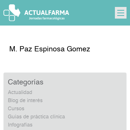
Skip
to
content
M. Paz Espinosa Gomez
Categorías
Actualidad
Blog de interés
Cursos
Guías de práctica clínica
Infografías