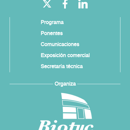
Programa
Ponentes
Comunicaciones
Exposición comercial
Secretaría técnica
Organiza