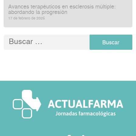
Avances terapéuticos en esclerosis múltiple:
abordando la progresión
17 de febrero de 2026
Buscar: