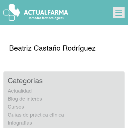
Skip
to
content
Beatriz Castaño Rodríguez
Categorías
Actualidad
Blog de interés
Cursos
Guías de práctica clínica
Infografías