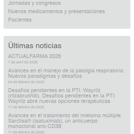
Jornadas y congresos
Nuevos medicamentos y presentaciones
Pacientes
Últimas noticias
ACTUALFARMA 2026
7 de abril de 2026
Avances en el manejo de la patolgia respiratoria:
Nuevos paradigmas y desafíos
24 de febrero de 2026
Desafíos pendientes en la PTI: Wayrilz
(rilzabrutinib). Desafíos pendientes en la PTI:
Wayrilz abre nuevas opciones terapéuticas
17 de febrero de 2026
Avances en el tratamiento del mieloma múltiple
Sarclisa® (isatuximab), un anticuerpo
monoclonal anti‑CD38
17 de febrero de 2026