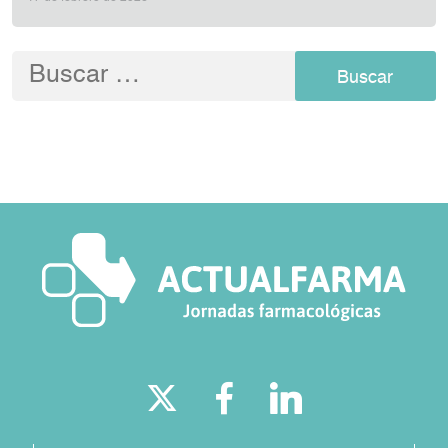
Buscar: