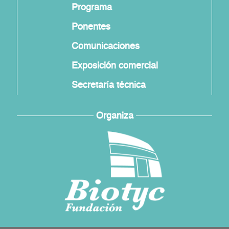
Programa
Ponentes
Comunicaciones
Exposición comercial
Secretaría técnica
Organiza