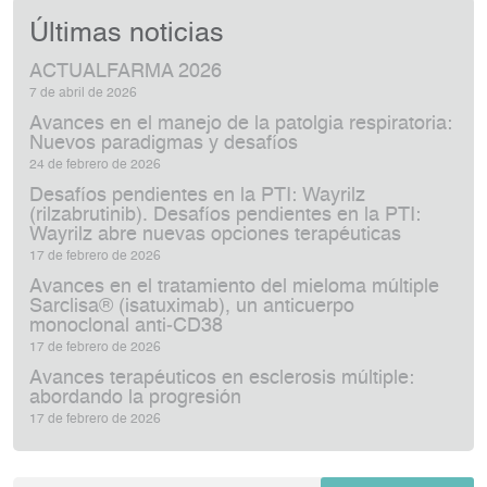
Últimas noticias
ACTUALFARMA 2026
7 de abril de 2026
Avances en el manejo de la patolgia respiratoria:
Nuevos paradigmas y desafíos
24 de febrero de 2026
Desafíos pendientes en la PTI: Wayrilz
(rilzabrutinib). Desafíos pendientes en la PTI:
Wayrilz abre nuevas opciones terapéuticas
17 de febrero de 2026
Avances en el tratamiento del mieloma múltiple
Sarclisa® (isatuximab), un anticuerpo
monoclonal anti‑CD38
17 de febrero de 2026
Avances terapéuticos en esclerosis múltiple:
abordando la progresión
17 de febrero de 2026