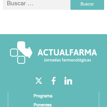
Buscar:
Programa
Ponentes