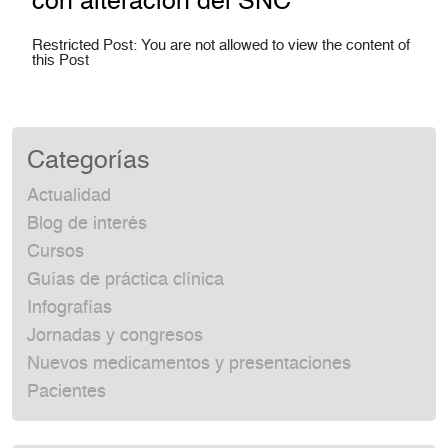
con alteración del SNC
Restricted Post: You are not allowed to view the content of
this Post
Categorías
Actualidad
Blog de interés
Cursos
Guías de práctica clínica
Infografías
Jornadas y congresos
Nuevos medicamentos y presentaciones
Pacientes