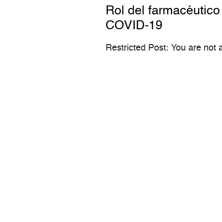
Rol del farmacéutico
COVID-19
Restricted Post: You are not a