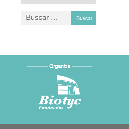
Buscar:
Organiza