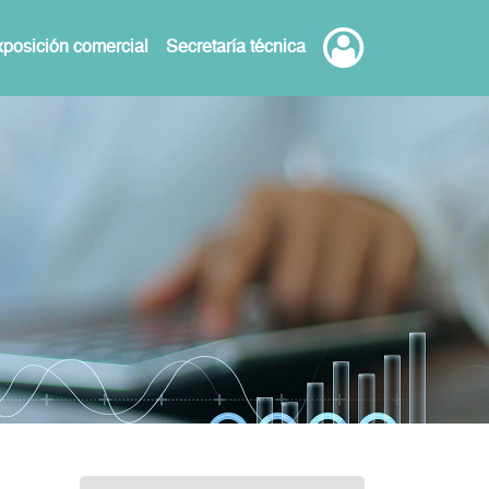
posición comercial
Secretaría técnica