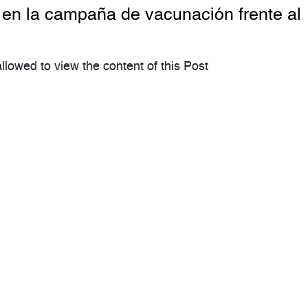
 en la campaña de vacunación frente al
llowed to view the content of this Post