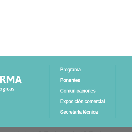
Programa
Ponentes
Comunicaciones
Exposición comercial
Secretaría técnica