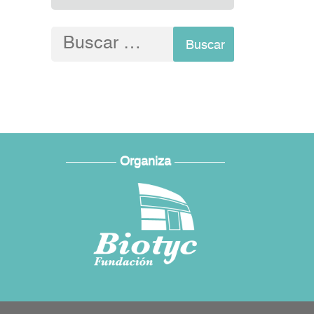
Buscar:
Organiza