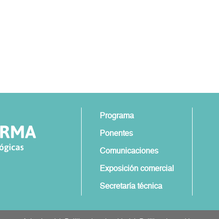
Programa
Ponentes
Comunicaciones
Exposición comercial
Secretaría técnica