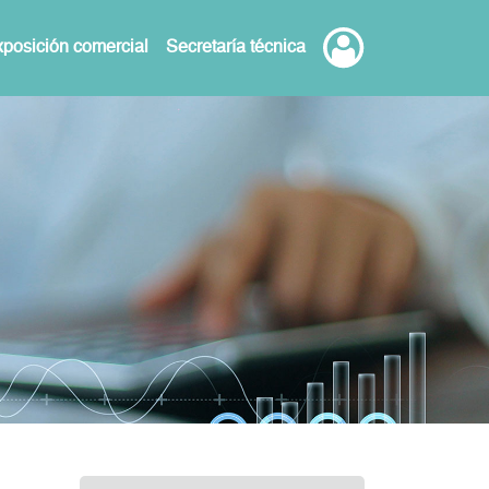
posición comercial
Secretaría técnica