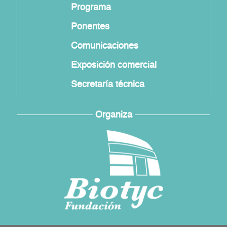
Programa
Ponentes
Comunicaciones
Exposición comercial
Secretaría técnica
Organiza