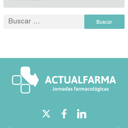
Buscar: