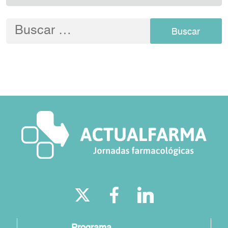
Buscar:
Programa