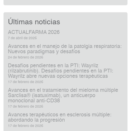
Últimas noticias
ACTUALFARMA 2026
7 de abril de 2026
Avances en el manejo de la patolgia respiratoria:
Nuevos paradigmas y desafíos
24 de febrero de 2026
Desafíos pendientes en la PTI: Wayrilz
(rilzabrutinib). Desafíos pendientes en la PTI:
Wayrilz abre nuevas opciones terapéuticas
17 de febrero de 2026
Avances en el tratamiento del mieloma múltiple
Sarclisa® (isatuximab), un anticuerpo
monoclonal anti‑CD38
17 de febrero de 2026
Avances terapéuticos en esclerosis múltiple:
abordando la progresión
17 de febrero de 2026