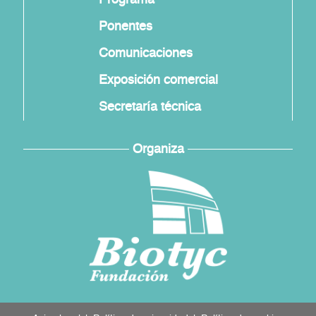
Ponentes
Comunicaciones
Exposición comercial
Secretaría técnica
Organiza