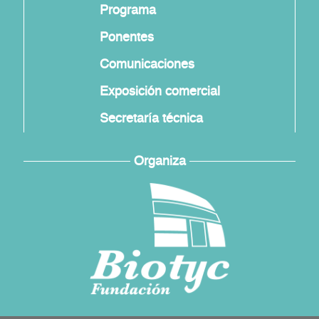
Programa
Ponentes
Comunicaciones
Exposición comercial
Secretaría técnica
Organiza