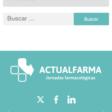
Buscar: