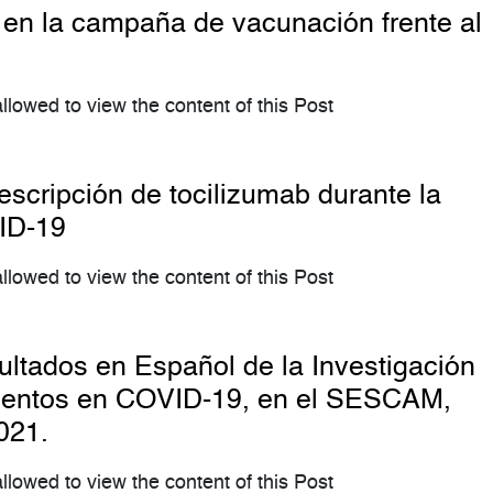
 en la campaña de vacunación frente al
llowed to view the content of this Post
escripción de tocilizumab durante la
ID-19
llowed to view the content of this Post
ltados en Español de la Investigación
mentos en COVID-19, en el SESCAM,
021.
llowed to view the content of this Post