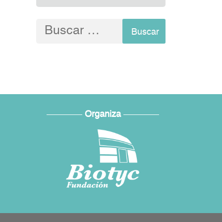
Buscar:
Organiza