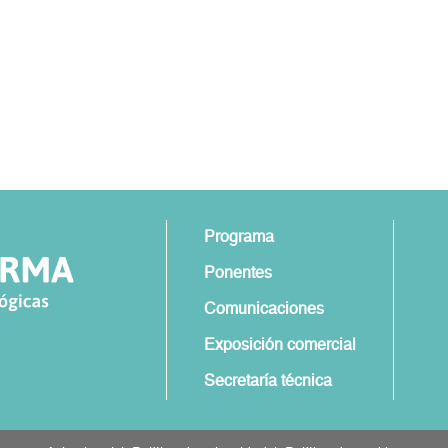
Programa
Ponentes
Comunicaciones
Exposición comercial
Secretaría técnica