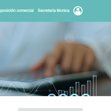
posición comercial
Secretaría técnica