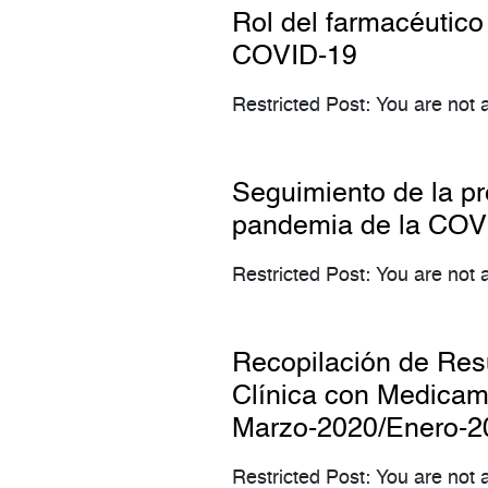
Rol del farmacéutico
COVID-19
Restricted Post: You are not a
Seguimiento de la pr
pandemia de la COV
Restricted Post: You are not a
Recopilación de Resu
Clínica con Medica
Marzo-2020/Enero-2
Restricted Post: You are not a