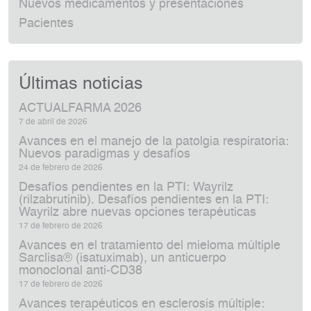
Nuevos medicamentos y presentaciones
Pacientes
Últimas noticias
ACTUALFARMA 2026
7 de abril de 2026
Avances en el manejo de la patolgia respiratoria:
Nuevos paradigmas y desafíos
24 de febrero de 2026
Desafíos pendientes en la PTI: Wayrilz
(rilzabrutinib). Desafíos pendientes en la PTI:
Wayrilz abre nuevas opciones terapéuticas
17 de febrero de 2026
Avances en el tratamiento del mieloma múltiple
Sarclisa® (isatuximab), un anticuerpo
monoclonal anti‑CD38
17 de febrero de 2026
Avances terapéuticos en esclerosis múltiple: