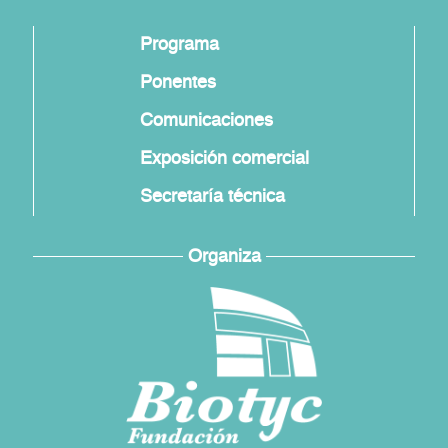
Programa
Ponentes
Comunicaciones
Exposición comercial
Secretaría técnica
Organiza