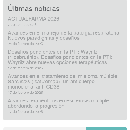
Últimas noticias
ACTUALFARMA 2026
7 de abril de 2026
Avances en el manejo de la patolgia respiratoria:
Nuevos paradigmas y desafíos
24 de febrero de 2026
Desafíos pendientes en la PTI: Wayrilz
(rilzabrutinib). Desafíos pendientes en la PTI:
Wayrilz abre nuevas opciones terapéuticas
17 de febrero de 2026
Avances en el tratamiento del mieloma múltiple
Sarclisa® (isatuximab), un anticuerpo
monoclonal anti‑CD38
17 de febrero de 2026
Avances terapéuticos en esclerosis múltiple:
abordando la progresión
17 de febrero de 2026