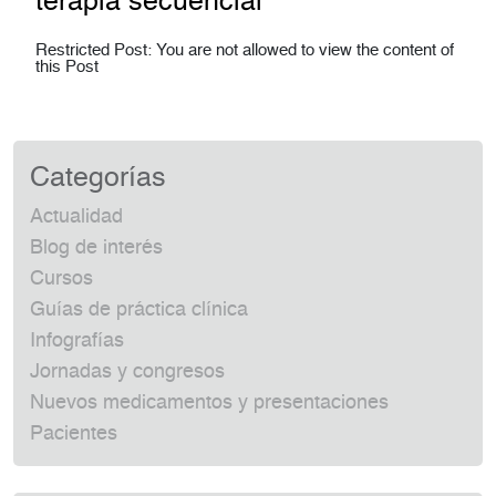
terapia secuencial
Restricted Post: You are not allowed to view the content of
this Post
Categorías
Actualidad
Blog de interés
Cursos
Guías de práctica clínica
Infografías
Jornadas y congresos
Nuevos medicamentos y presentaciones
Pacientes