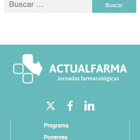
Buscar:
Programa
Ponentes