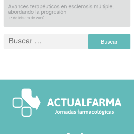
Avances terapéuticos en esclerosis múltiple:
abordando la progresión
17 de febrero de 2026
Buscar: