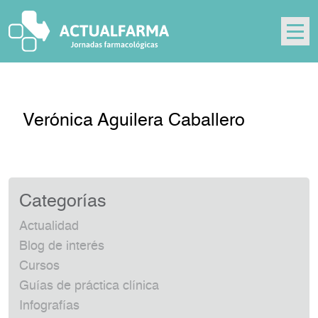
Skip
to
content
Verónica Aguilera Caballero
Categorías
Actualidad
Blog de interés
Cursos
Guías de práctica clínica
Infografías