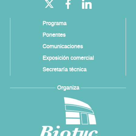
Programa
Ponentes
Comunicaciones
Exposición comercial
Secretaría técnica
Organiza