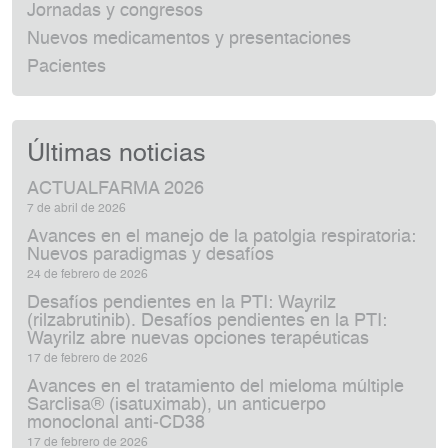
Jornadas y congresos
Nuevos medicamentos y presentaciones
Pacientes
Últimas noticias
ACTUALFARMA 2026
7 de abril de 2026
Avances en el manejo de la patolgia respiratoria:
Nuevos paradigmas y desafíos
24 de febrero de 2026
Desafíos pendientes en la PTI: Wayrilz
(rilzabrutinib). Desafíos pendientes en la PTI:
Wayrilz abre nuevas opciones terapéuticas
17 de febrero de 2026
Avances en el tratamiento del mieloma múltiple
Sarclisa® (isatuximab), un anticuerpo
monoclonal anti‑CD38
17 de febrero de 2026