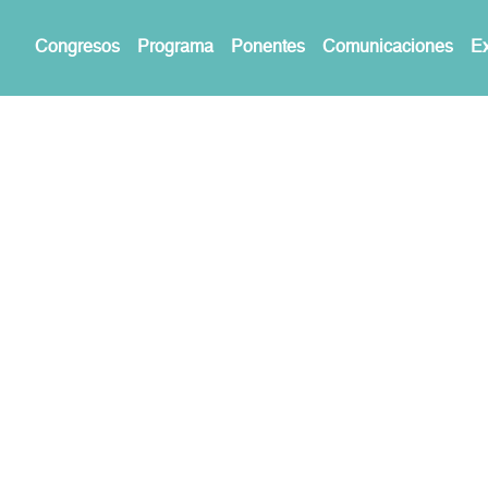
Congresos
Programa
Ponentes
Comunicaciones
Ex