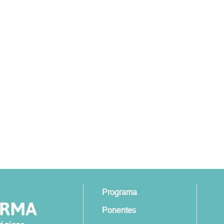
Programa
Ponentes