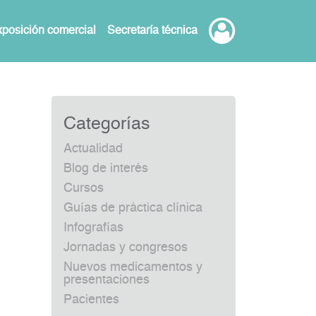
posición comercial
Secretaría técnica
Categorías
Actualidad
Blog de interés
Cursos
Guías de práctica clínica
Infografías
Jornadas y congresos
Nuevos medicamentos y
presentaciones
Pacientes