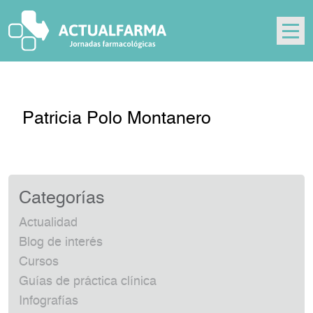
Skip
to
content
Patricia Polo Montanero
Categorías
Actualidad
Blog de interés
Cursos
Guías de práctica clínica
Infografías