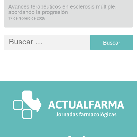
Avances terapéuticos en esclerosis múltiple:
abordando la progresión
17 de febrero de 2026
Buscar: