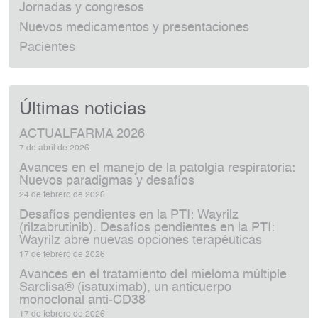
Jornadas y congresos
Nuevos medicamentos y presentaciones
Pacientes
Últimas noticias
ACTUALFARMA 2026
7 de abril de 2026
Avances en el manejo de la patolgia respiratoria:
Nuevos paradigmas y desafíos
24 de febrero de 2026
Desafíos pendientes en la PTI: Wayrilz
(rilzabrutinib). Desafíos pendientes en la PTI:
Wayrilz abre nuevas opciones terapéuticas
17 de febrero de 2026
Avances en el tratamiento del mieloma múltiple
Sarclisa® (isatuximab), un anticuerpo
monoclonal anti‑CD38
17 de febrero de 2026