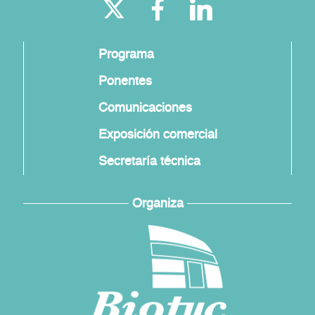
Programa
Ponentes
Comunicaciones
Exposición comercial
Secretaría técnica
Organiza