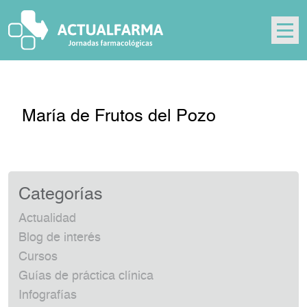
Skip
to
content
María de Frutos del Pozo
Categorías
Actualidad
Blog de interés
Cursos
Guías de práctica clínica
Infografías