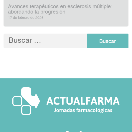
Avances terapéuticos en esclerosis múltiple:
abordando la progresión
17 de febrero de 2026
Buscar: