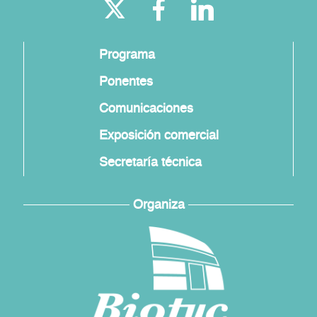
Programa
Ponentes
Comunicaciones
Exposición comercial
Secretaría técnica
Organiza