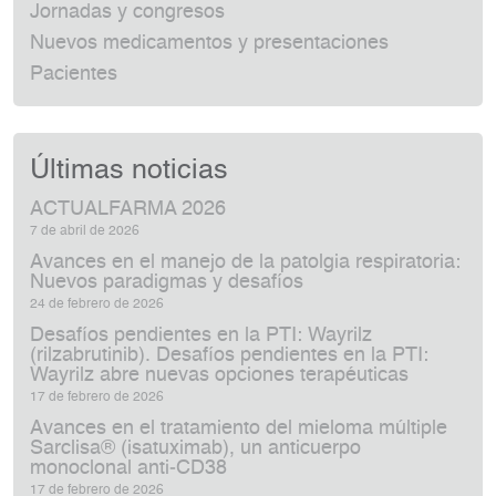
Jornadas y congresos
Nuevos medicamentos y presentaciones
Pacientes
Últimas noticias
ACTUALFARMA 2026
7 de abril de 2026
Avances en el manejo de la patolgia respiratoria:
Nuevos paradigmas y desafíos
24 de febrero de 2026
Desafíos pendientes en la PTI: Wayrilz
(rilzabrutinib). Desafíos pendientes en la PTI:
Wayrilz abre nuevas opciones terapéuticas
17 de febrero de 2026
Avances en el tratamiento del mieloma múltiple
Sarclisa® (isatuximab), un anticuerpo
monoclonal anti‑CD38
17 de febrero de 2026