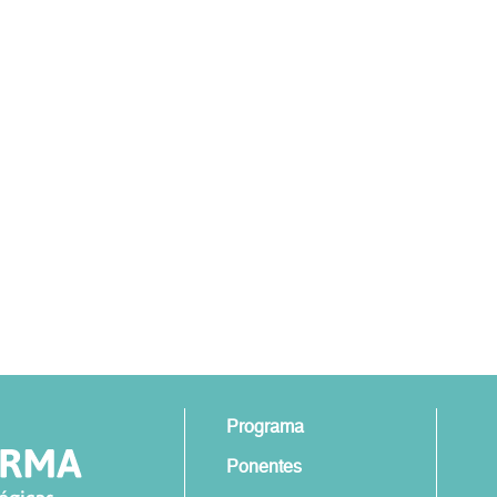
Programa
Ponentes