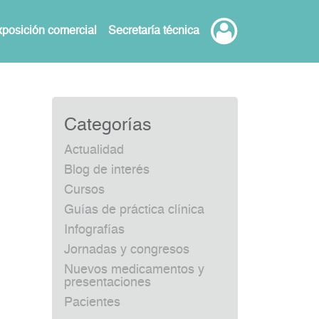
posición comercial
Secretaría técnica
Categorías
Actualidad
Blog de interés
Cursos
Guías de práctica clínica
Infografías
Jornadas y congresos
Nuevos medicamentos y
presentaciones
Pacientes