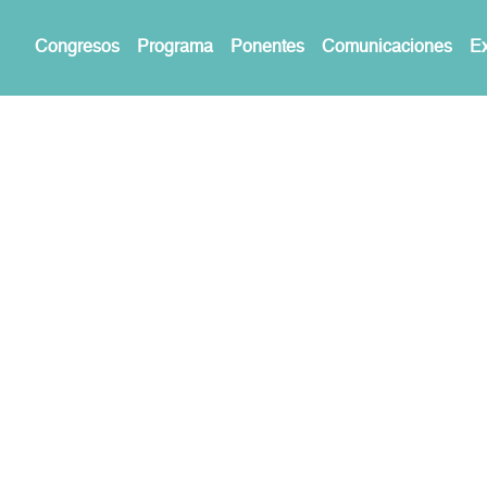
Congresos
Programa
Ponentes
Comunicaciones
Ex