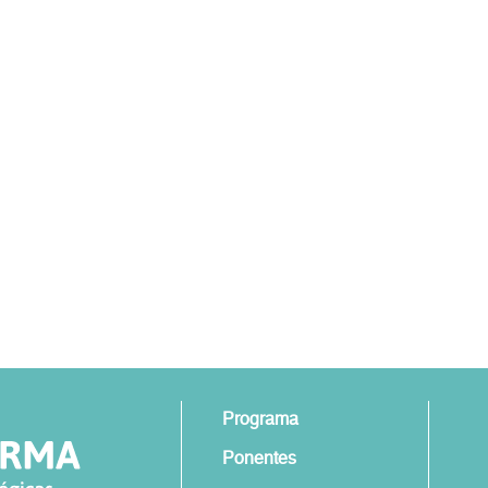
Programa
Ponentes