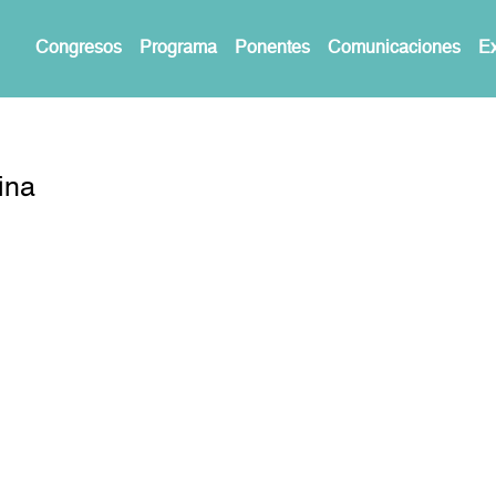
Congresos
Programa
Ponentes
Comunicaciones
Ex
ina