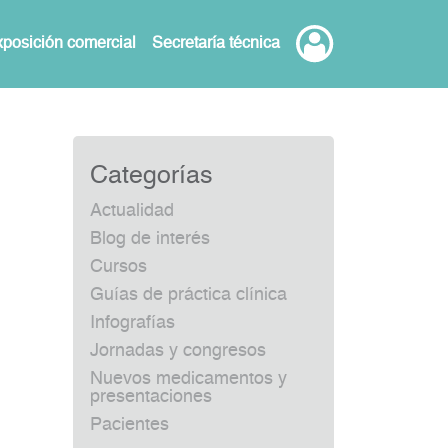
posición comercial
Secretaría técnica
Categorías
Actualidad
Blog de interés
Cursos
Guías de práctica clínica
Infografías
Jornadas y congresos
Nuevos medicamentos y
presentaciones
Pacientes