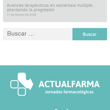
Avances terapéuticos en esclerosis múltiple:
abordando la progresión
17 de febrero de 2026
Buscar: