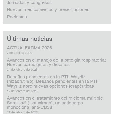
Jornadas y congresos
Nuevos medicamentos y presentaciones
Pacientes
Últimas noticias
ACTUALFARMA 2026
7 de abril de 2026
Avances en el manejo de la patolgia respiratoria:
Nuevos paradigmas y desafíos
24 de febrero de 2026
Desafíos pendientes en la PTI: Wayrilz
(rilzabrutinib). Desafíos pendientes en la PTI:
Wayrilz abre nuevas opciones terapéuticas
17 de febrero de 2026
Avances en el tratamiento del mieloma múltiple
Sarclisa® (isatuximab), un anticuerpo
monoclonal anti‑CD38
17 de febrero de 2026