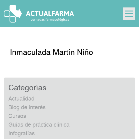
Skip
to
content
Inmaculada Martín Niño
Categorías
Actualidad
Blog de interés
Cursos
Guías de práctica clínica
Infografías