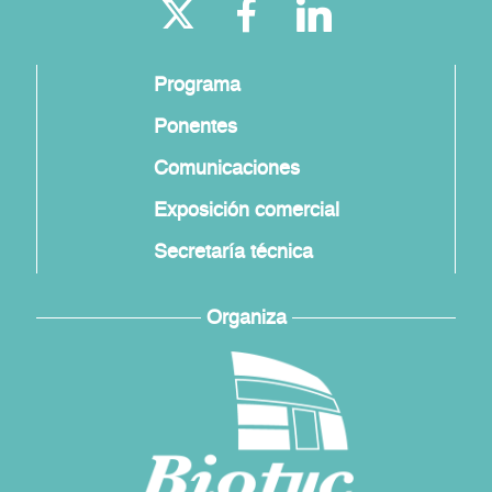
Programa
Ponentes
Comunicaciones
Exposición comercial
Secretaría técnica
Organiza