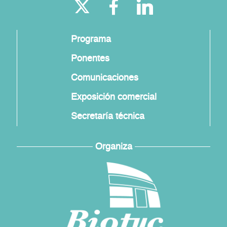
Programa
Ponentes
Comunicaciones
Exposición comercial
Secretaría técnica
Organiza