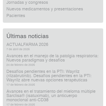
Jornadas y congresos
Nuevos medicamentos y presentaciones
Pacientes
Últimas noticias
ACTUALFARMA 2026
7 de abril de 2026
Avances en el manejo de la patolgia respiratoria:
Nuevos paradigmas y desafíos
24 de febrero de 2026
Desafíos pendientes en la PTI: Wayrilz
(rilzabrutinib). Desafíos pendientes en la PTI:
Wayrilz abre nuevas opciones terapéuticas
17 de febrero de 2026
Avances en el tratamiento del mieloma múltiple
Sarclisa® (isatuximab), un anticuerpo
monoclonal anti‑CD38
17 de febrero de 2026