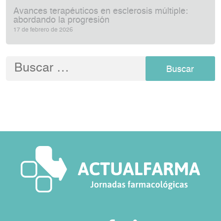
Avances terapéuticos en esclerosis múltiple:
abordando la progresión
17 de febrero de 2026
Buscar: