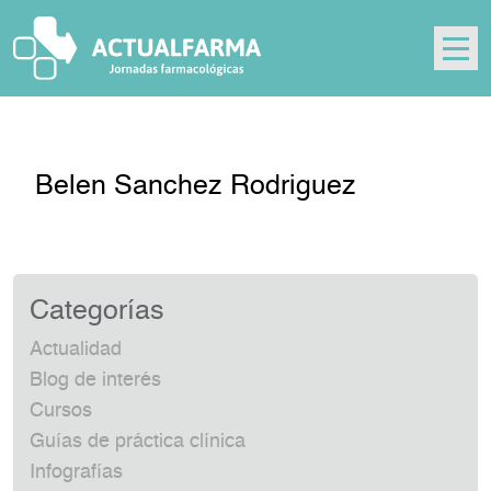
Skip
to
content
Belen Sanchez Rodriguez
Categorías
Actualidad
Blog de interés
Cursos
Guías de práctica clínica
Infografías