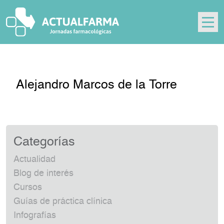
Skip
to
content
Alejandro Marcos de la Torre
Categorías
Actualidad
Blog de interés
Cursos
Guías de práctica clínica
Infografías