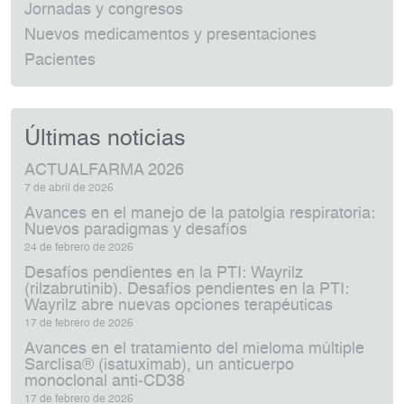
Jornadas y congresos
Nuevos medicamentos y presentaciones
Pacientes
Últimas noticias
ACTUALFARMA 2026
7 de abril de 2026
Avances en el manejo de la patolgia respiratoria:
Nuevos paradigmas y desafíos
24 de febrero de 2026
Desafíos pendientes en la PTI: Wayrilz
(rilzabrutinib). Desafíos pendientes en la PTI:
Wayrilz abre nuevas opciones terapéuticas
17 de febrero de 2026
Avances en el tratamiento del mieloma múltiple
Sarclisa® (isatuximab), un anticuerpo
monoclonal anti‑CD38
17 de febrero de 2026