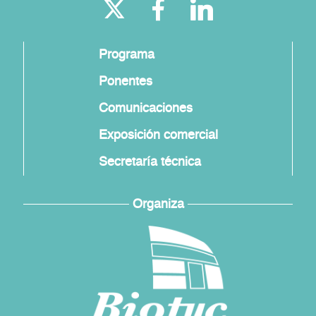
Programa
Ponentes
Comunicaciones
Exposición comercial
Secretaría técnica
Organiza