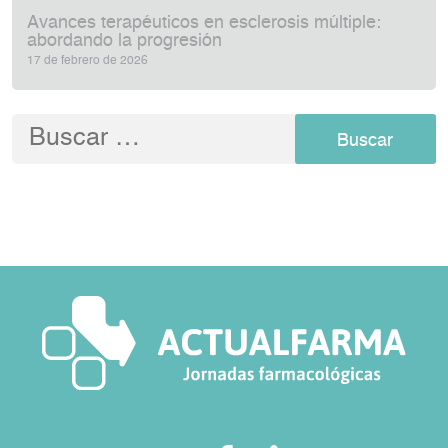
Avances terapéuticos en esclerosis múltiple:
abordando la progresión
17 de febrero de 2026
Buscar: