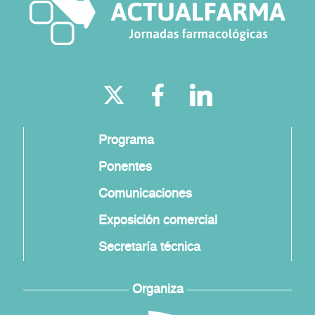
Programa
Ponentes
Comunicaciones
Exposición comercial
Secretaría técnica
Organiza