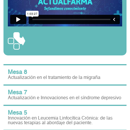
Mesa 8
Actualización en el tratamiento de la migraña
Mesa 7
Actualización e Innovaciones en el síndrome depresivo
Mesa 5
Innovación en Leucemia Linfocítica Crónica: de las
nuevas terapias al abordaje del paciente.