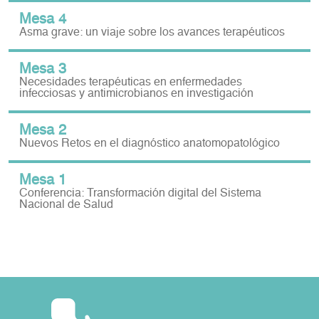
Mesa 4
Asma grave: un viaje sobre los avances terapéuticos
Mesa 3
Necesidades terapéuticas en enfermedades
infecciosas y antimicrobianos en investigación
Mesa 2
Nuevos Retos en el diagnóstico anatomopatológico
Mesa 1
Conferencia: Transformación digital del Sistema
Nacional de Salud