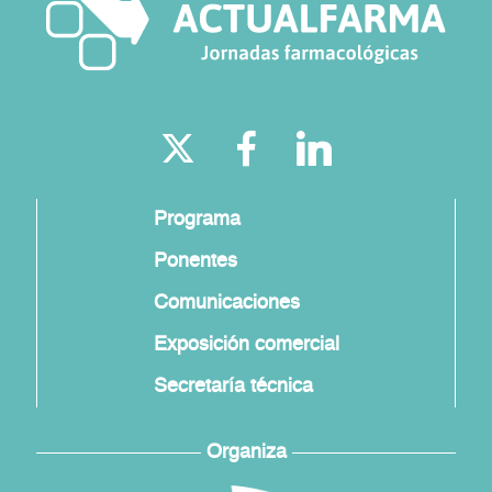
Programa
Ponentes
Comunicaciones
Exposición comercial
Secretaría técnica
Organiza