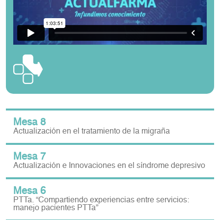
Mesa 8
Actualización en el tratamiento de la migraña
Mesa 7
Actualización e Innovaciones en el síndrome depresivo
Mesa 6
PTTa. “Compartiendo experiencias entre servicios:
manejo pacientes PTTa”