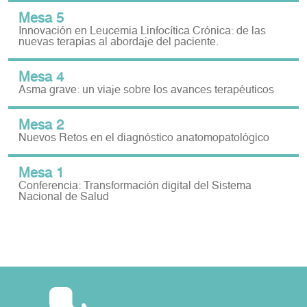
Mesa 5
Innovación en Leucemia Linfocítica Crónica: de las
nuevas terapias al abordaje del paciente.
Mesa 4
Asma grave: un viaje sobre los avances terapéuticos
Mesa 2
Nuevos Retos en el diagnóstico anatomopatológico
Mesa 1
Conferencia: Transformación digital del Sistema
Nacional de Salud