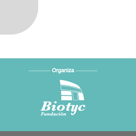
Organiza