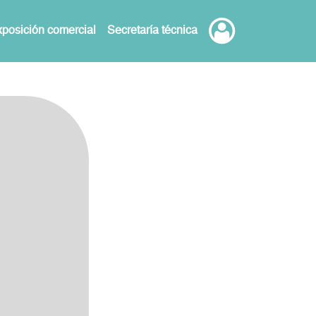
posición comercial
Secretaría técnica