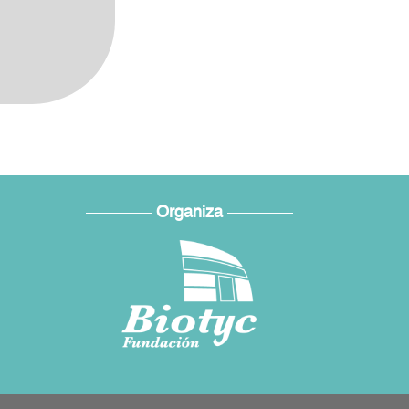
Organiza