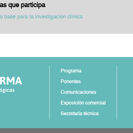
as que participa
base para la investigación clínica
Programa
Ponentes
Comunicaciones
Exposición comercial
Secretaría técnica