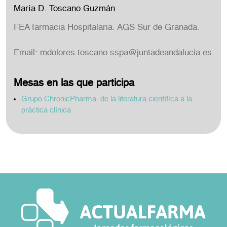
María D. Toscano Guzmán
FEA farmacia Hospitalaria. AGS Sur de Granada.
Email:
mdolores.toscano.sspa@juntadeandalucia.es
Mesas en las que participa
Grupo ChronicPharma: de la literatura científica a la
práctica clínica