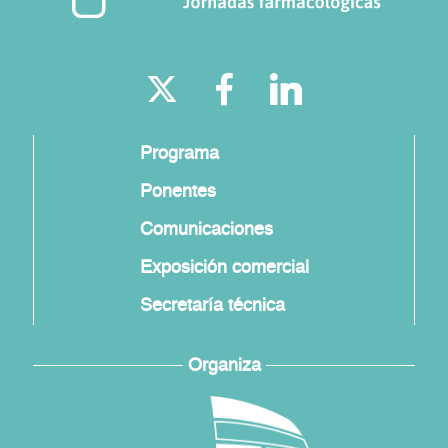
Programa
Ponentes
Comunicaciones
Exposición comercial
Secretaría técnica
Organiza