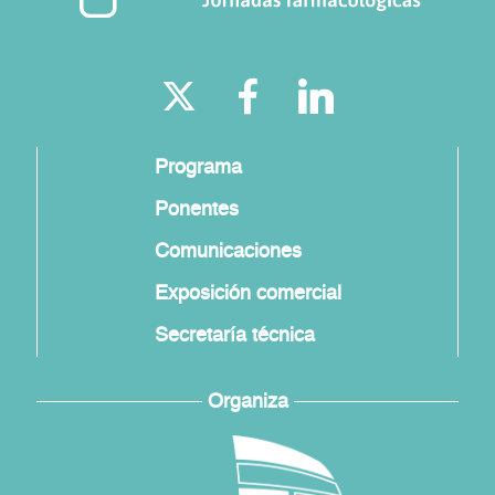
Programa
Ponentes
Comunicaciones
Exposición comercial
Secretaría técnica
Organiza