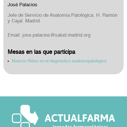
José Palacios
Jefe de Servicio de Anatomía Patológica. H. Ramón
y Cajal. Madrid.
Email:
jose.palacios@salud.madrid.org
Mesas en las que participa
Nuevos Retos en el diagnóstico anatomopatológico