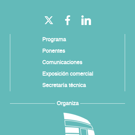
Programa
Ponentes
Comunicaciones
Exposición comercial
Secretaría técnica
Organiza