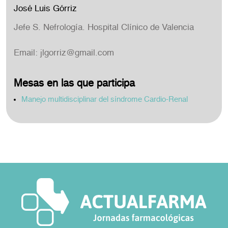
José Luis Górriz
Jefe S. Nefrología. Hospital Clínico de Valencia
Email:
jlgorriz@gmail.com
Mesas en las que participa
Manejo multidisciplinar del síndrome Cardio-Renal