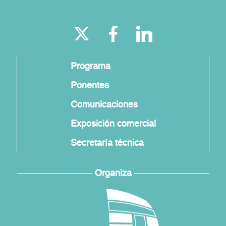
Programa
Ponentes
Comunicaciones
Exposición comercial
Secretaría técnica
Organiza