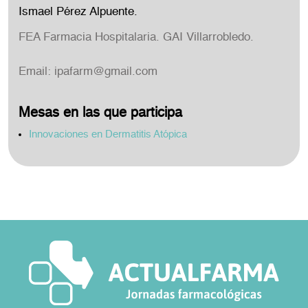
Ismael Pérez Alpuente.
FEA Farmacia Hospitalaria. GAI Villarrobledo.
Email:
ipafarm@gmail.com
Mesas en las que participa
Innovaciones en Dermatitis Atópica