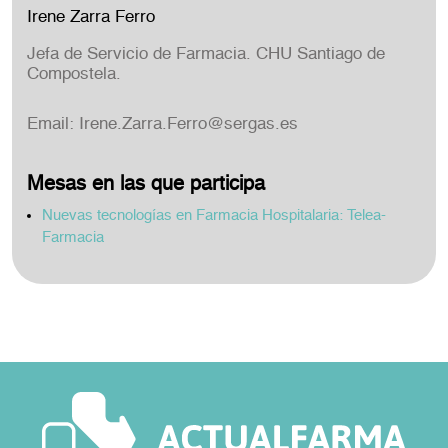
Irene Zarra Ferro
Jefa de Servicio de Farmacia. CHU Santiago de
Compostela.
Email:
Irene.Zarra.Ferro@sergas.es
Mesas en las que participa
Nuevas tecnologías en Farmacia Hospitalaria: Telea-
Farmacia