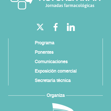
Programa
Ponentes
Comunicaciones
Exposición comercial
Secretaría técnica
Organiza