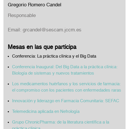
Gregorio Romero Candel
Responsable
Email:
grcandel@sescam.jccm.es
Mesas en las que participa
Conferencia: La práctica clínica y el Big Data
Conferencia Inaugural: Del Big Data a la práctica clínica:
Biología de sistemas y nuevos tratamientos
Los medicamentos huérfanos y los servicios de farmacia:
el compromiso con los pacientes con enfermedades raras
Innovación y liderazgo en Farmacia Comunitaria: SEFAC
Telemedicina aplicada en Nefrología
Grupo ChronicPharma: de la literatura científica a la
práctica clínica