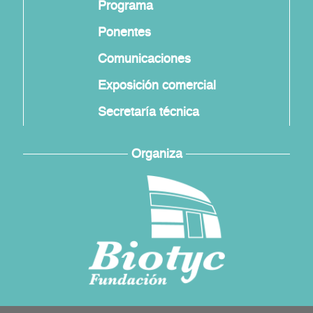
Programa
Ponentes
Comunicaciones
Exposición comercial
Secretaría técnica
Organiza